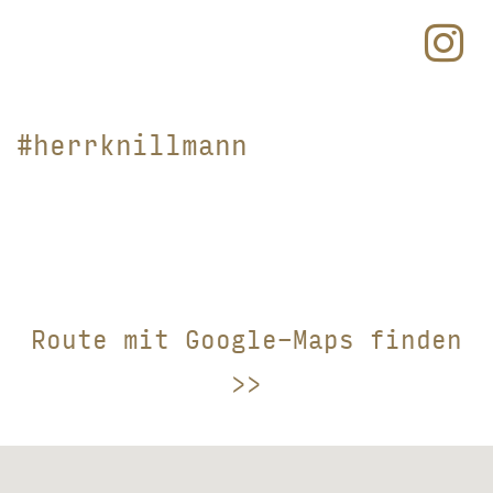
#herrknillmann
Route mit Google-Maps finden
>>