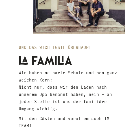
UND DAS WICHTIGSTE ÜBERHAUPT
LA FAMILIA
Wir haben ne harte Schale und nen ganz
weichen Kern:
Nicht nur, dass wir den Laden nach
unserem Opa benannt haben, nein – an
jeder Stelle ist uns der familiäre
Umgang wichtig.
Mit den Gästen und vorallem auch IM
TEAM!