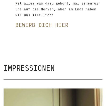
Mit allem was dazu gehört, mal gehen wir
uns auf die Nerven, aber am Ende haben
wir uns alle lieb!
BEWIRB DICH HIER
IMPRESSIONEN