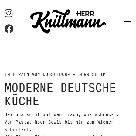
IM HERZEN VON DÜSSELDORF – GERRESHEIM
MODERNE DEUTSCHE
KÜCHE
Bei uns kommt auf den Tisch, was schmeckt.
Von Pasta, über Bowls bis hin zum Wiener
Schnitzel.