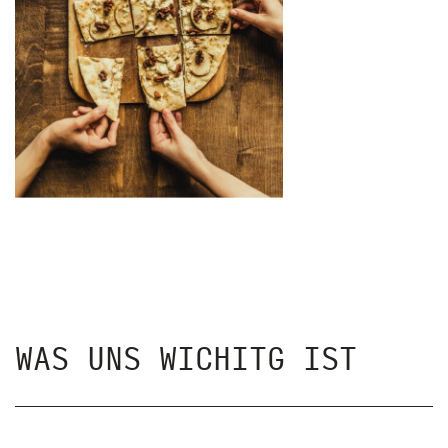
WAS UNS WICHITG IST