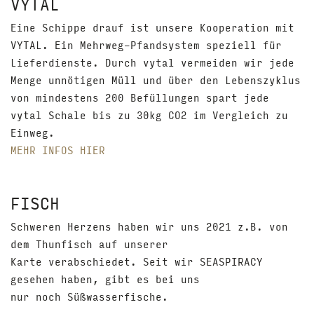
VYTAL
Eine Schippe drauf ist unsere Kooperation mit
VYTAL. Ein Mehrweg-Pfandsystem speziell für
Lieferdienste. Durch vytal vermeiden wir jede
Menge unnötigen Müll und über den Lebenszyklus
von mindestens 200 Befüllungen spart jede
vytal Schale bis zu 30kg CO2 im Vergleich zu
Einweg.
MEHR INFOS HIER
FISCH
Schweren Herzens haben wir uns 2021 z.B. von
dem Thunfisch auf unserer
Karte verabschiedet. Seit wir SEASPIRACY
gesehen haben, gibt es bei uns
nur noch Süßwasserfische.