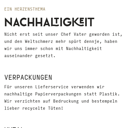
EIN HERZENSTHEMA
NACHHALTIGKEIT
Nicht erst seit unser Chef Vater geworden ist,
und den Weltschmerz mehr spürt dennje, haben
wir uns immer schon mit Nachhaltigkeit
auseinander gesetzt.
VERPACKUNGEN
Für unseren Lieferservice verwenden wir
nachhaltige Papierverpackungen statt Plastik.
Wir verzichten auf Bedruckung und bestempeln
lieber recycelte Tüten!