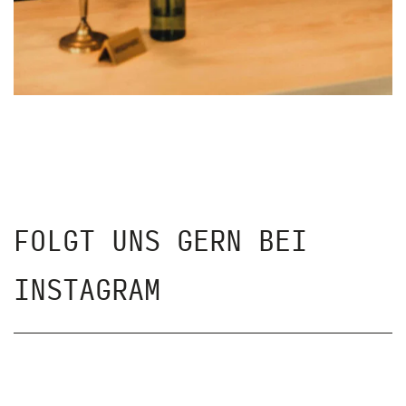
FOLGT UNS GERN BEI
INSTAGRAM