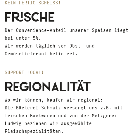
KEIN FERTIG SCHEISS!
FRISCHE
Der Convenience-Anteil unserer Speisen liegt
bei unter 5%.
Wir werden täglich vom Obst- und
Gemüselieferant beliefert.
SUPPORT LOCAL!
REGIONALITÄT
Wo wir können, kaufen wir regional:
Die Bäckerei Schmalz versorgt uns z.B. mit
frischen Backwaren und von der Metzgerei
Ludwig beziehen wir ausgewählte
Fleischspezialitäten.