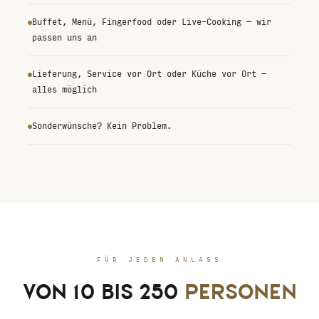
Buffet, Menü, Fingerfood oder Live-Cooking — wir
passen uns an
Lieferung, Service vor Ort oder Küche vor Ort —
alles möglich
Sonderwünsche? Kein Problem.
FÜR JEDEN ANLASS
VON 10 BIS 250
PERSONEN