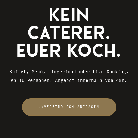
KEIN
CATERER.
EUER
KOCH.
Buffet, Menü, Fingerfood oder Live-Cooking.
Ab 10 Personen. Angebot innerhalb von 48h.
UNVERBINDLICH ANFRAGEN