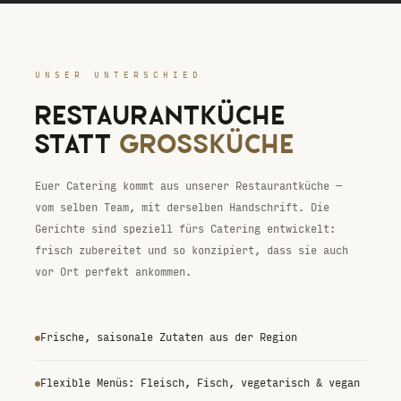
UNSER UNTERSCHIED
RESTAURANTKÜCHE
STATT
GROSSKÜCHE
Euer Catering kommt aus unserer Restaurantküche —
vom selben Team, mit derselben Handschrift. Die
Gerichte sind speziell fürs Catering entwickelt:
frisch zubereitet und so konzipiert, dass sie auch
vor Ort perfekt ankommen.
Frische, saisonale Zutaten aus der Region
Flexible Menüs: Fleisch, Fisch, vegetarisch & vegan