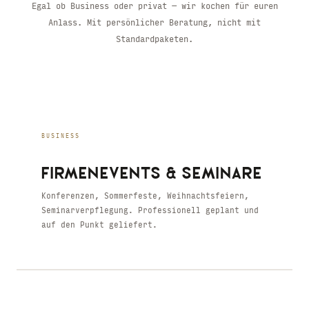
Egal ob Business oder privat — wir kochen für euren
Anlass. Mit persönlicher Beratung, nicht mit
Standardpaketen.
BUSINESS
FIRMENEVENTS & SEMINARE
Konferenzen, Sommerfeste, Weihnachtsfeiern,
Seminarverpflegung. Professionell geplant und
auf den Punkt geliefert.