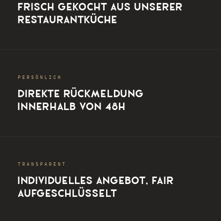
FRISCH GEKOCHT AUS UNSERER
RESTAURANTKÜCHE
PERSÖNLICH
DIREKTE RÜCKMELDUNG
INNERHALB VON 48H
TRANSPARENT
INDIVIDUELLES ANGEBOT, FAIR
AUFGESCHLÜSSELT